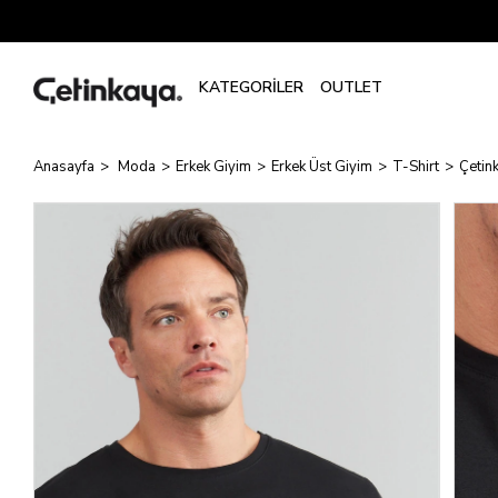
Anasayfa
Moda
Erkek Giyim
Erkek Üst Giyim
T-Shirt
Çetink