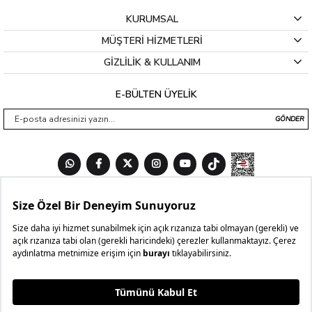
KURUMSAL
MÜŞTERİ HİZMETLERİ
GİZLİLİK & KULLANIM
E-BÜLTEN ÜYELİK
GÖNDER