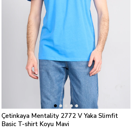
Çetinkaya Mentality 2772 V Yaka Slimfit
Basic T-shirt Koyu Mavi