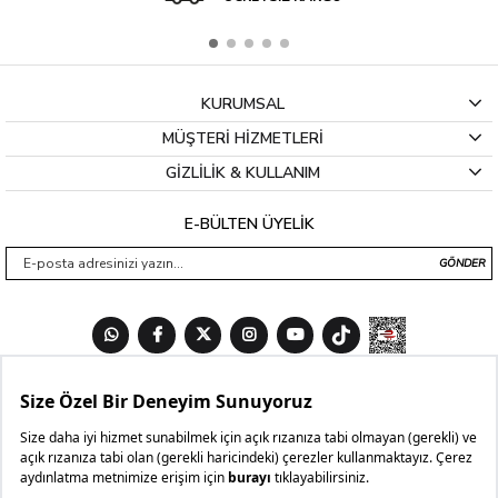
KURUMSAL
MÜŞTERİ HİZMETLERİ
GİZLİLİK & KULLANIM
E-BÜLTEN ÜYELİK
GÖNDER