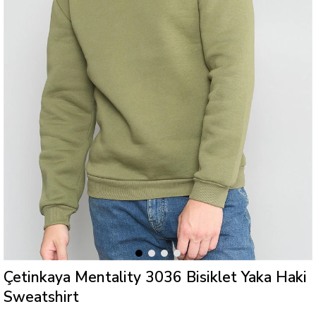
Çetinkaya Mentality 3036 Bisiklet Yaka Haki
Sweatshirt