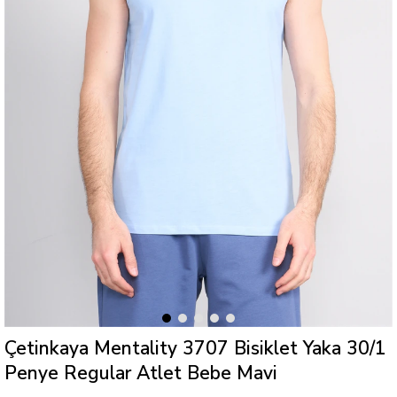
Çetinkaya Mentality 3707 Bisiklet Yaka 30/1
Penye Regular Atlet Bebe Mavi