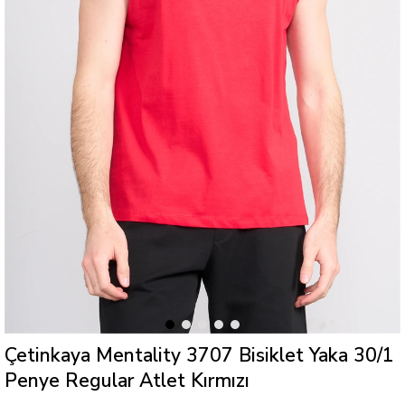
Çetinkaya Mentality 3707 Bisiklet Yaka 30/1
Penye Regular Atlet Kırmızı