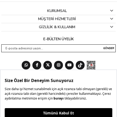
KURUMSAL
MÜŞTERİ HİZMETLERİ
GİZLİLİK & KULLANIM
E-BÜLTEN ÜYELİK
GÖNDER