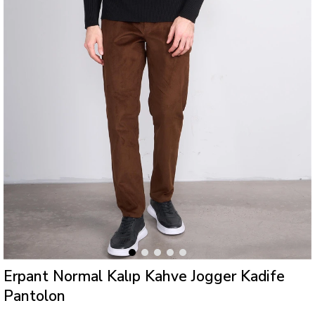
Erpant Normal Kalıp Kahve Jogger Kadife
Pantolon