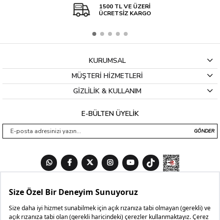
1500 TL VE ÜZERİ
ÜCRETSİZ KARGO
KURUMSAL
MÜŞTERİ HİZMETLERİ
GİZLİLİK & KULLANIM
E-BÜLTEN ÜYELİK
GÖNDER