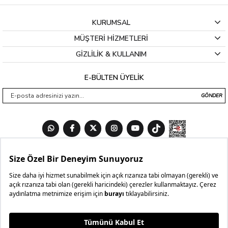
KURUMSAL
MÜŞTERİ HİZMETLERİ
GİZLİLİK & KULLANIM
E-BÜLTEN ÜYELİK
GÖNDER