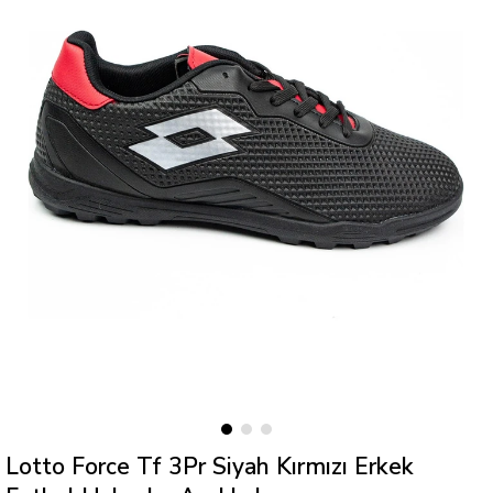
Lotto Force Tf 3Pr Siyah Kırmızı Erkek