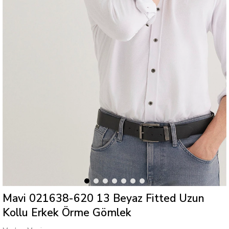
Mavi 021638-620 13 Beyaz Fitted Uzun
Kollu Erkek Örme Gömlek