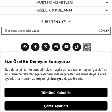
MÜŞTERİ HİZMETLERİ
GİZLİLİK & KULLANIM
E-BÜLTEN ÜYELİK
GÖNDER