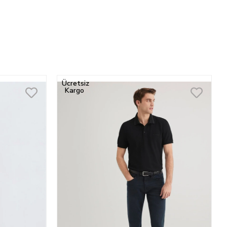
Ücretsiz
Kargo