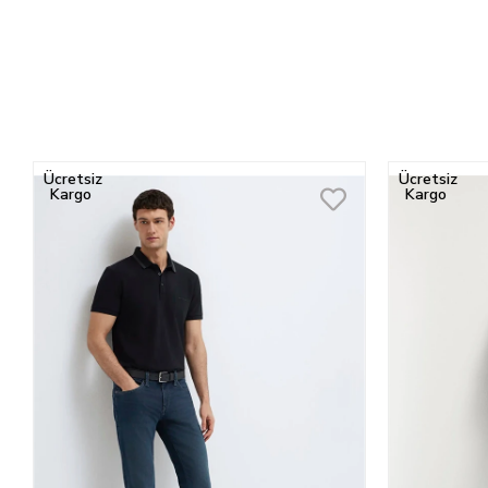
Ücretsiz
Ücretsiz
Kargo
Kargo