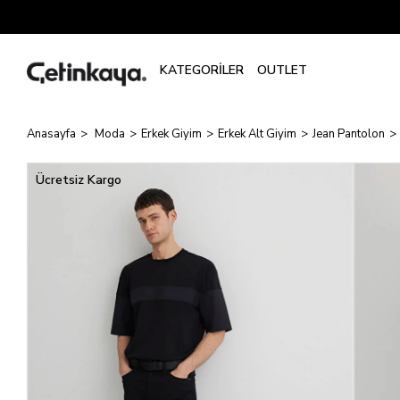
Anasayfa
Moda
Erkek Giyim
Erkek Alt Giyim
Jean Pantolon
Ücretsiz Kargo