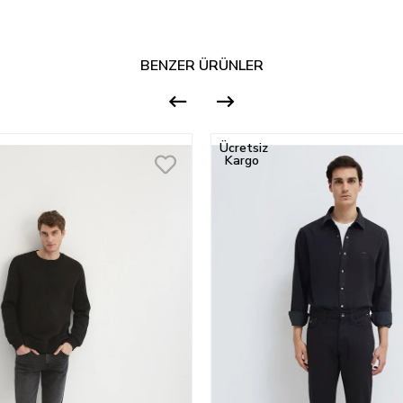
BENZER ÜRÜNLER
Ücretsiz
Kargo