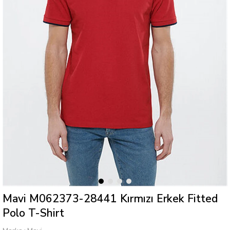
Mavi M062373-28441 Kırmızı Erkek Fitted
Polo T-Shirt