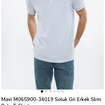
Mavi M065900-34019 Soluk Gri Erkek Slim