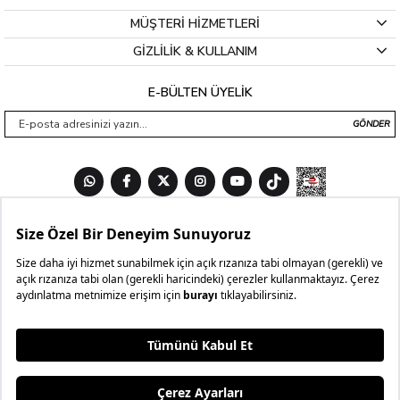
MÜŞTERİ HİZMETLERİ
GİZLİLİK & KULLANIM
E-BÜLTEN ÜYELİK
GÖNDER