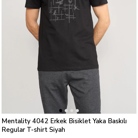
Mentality 4042 Erkek Bisiklet Yaka Baskılı
Regular T-shirt Siyah