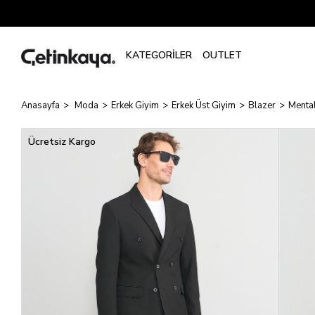
Anasayfa
Moda
Erkek Giyim
Erkek Üst Giyim
Blazer
Mental
Ücretsiz Kargo