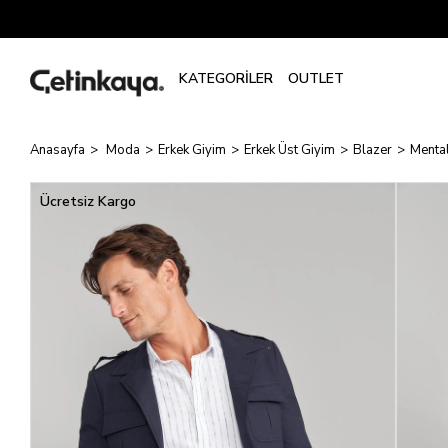
Anasayfa
Moda
Erkek Giyim
Erkek Üst Giyim
Blazer
Mental
Ücretsiz Kargo