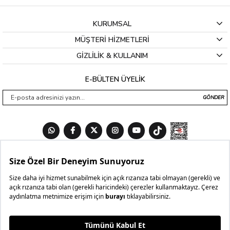
KURUMSAL
MÜŞTERİ HİZMETLERİ
GİZLİLİK & KULLANIM
E-BÜLTEN ÜYELİK
GÖNDER