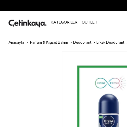
Anasayfa
Parfüm & Kişisel Bakım
Deodorant
Erkek Deodorant