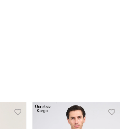
Ücretsiz
Kargo