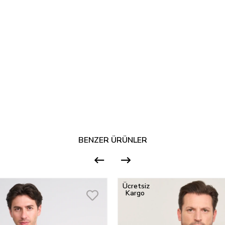
BENZER ÜRÜNLER
Ücretsiz
Kargo