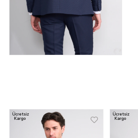
Ücretsiz
Ücretsiz
Kargo
Kargo