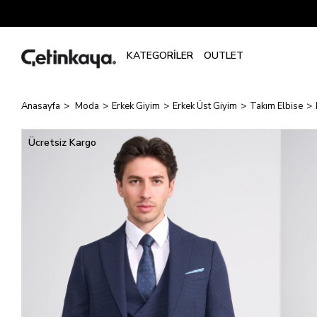
Anasayfa
Moda
Erkek Giyim
Erkek Üst Giyim
Takım Elbise
Ücretsiz Kargo