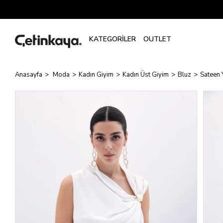
Anasayfa
Moda
Kadın Giyim
Kadın Üst Giyim
Bluz
Sateen 