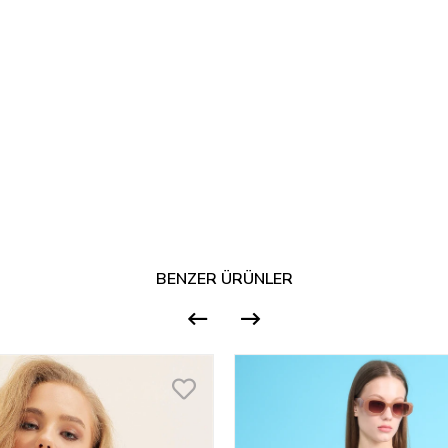
BENZER ÜRÜNLER