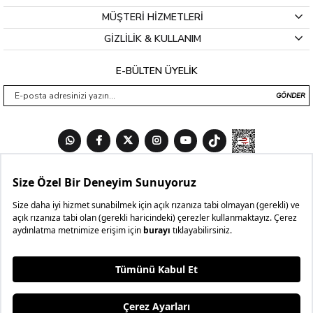
MÜŞTERİ HİZMETLERİ
GİZLİLİK & KULLANIM
E-BÜLTEN ÜYELİK
GÖNDER