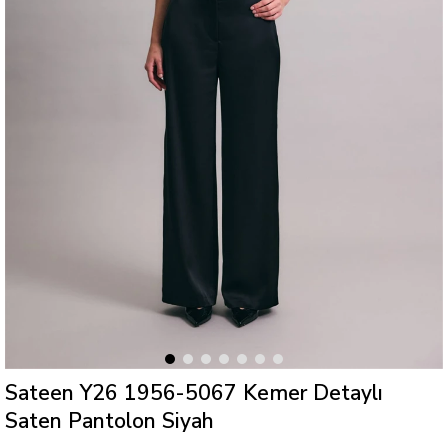
Sateen Y26 1956-5067 Kemer Detaylı
Saten Pantolon Siyah