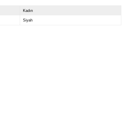
Kadın
Siyah