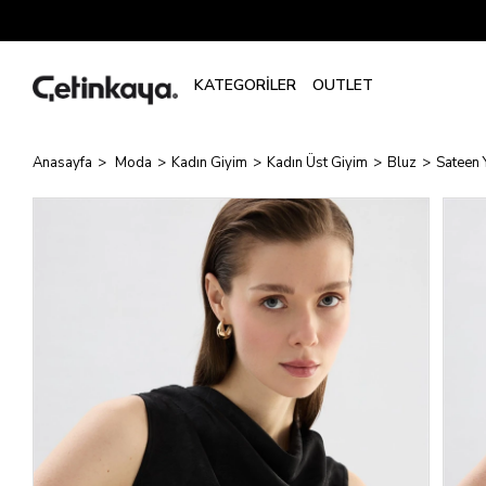
Anasayfa
Moda
Kadın Giyim
Kadın Üst Giyim
Bluz
Sateen 