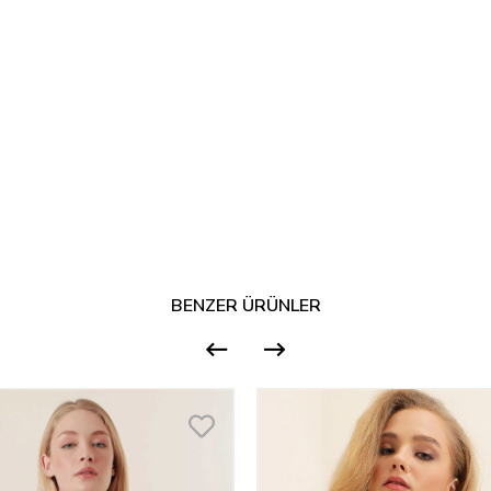
BENZER ÜRÜNLER