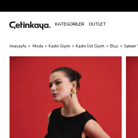
Anasayfa
Moda
Kadın Giyim
Kadın Üst Giyim
Bluz
Sateen 