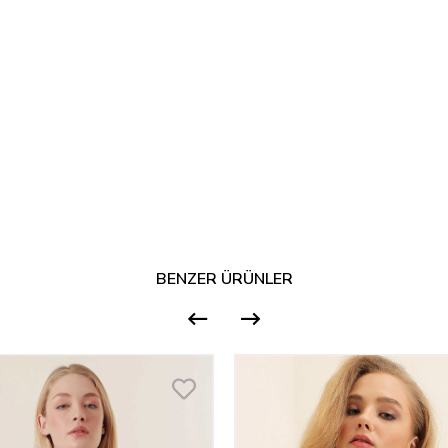
BENZER ÜRÜNLER