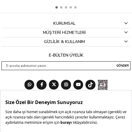
KURUMSAL
MÜŞTERİ HİZMETLERİ
GİZLİLİK & KULLANIM
E-BÜLTEN ÜYELİK
GÖNDER