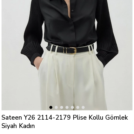
Sateen Y26 2114-2179 Plise Kollu Gömlek
Siyah Kadın