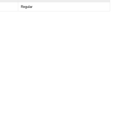
Regular