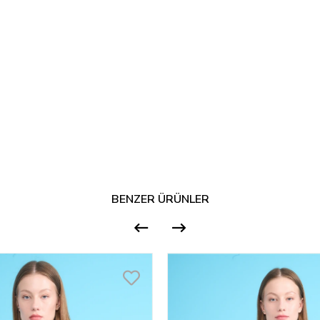
BENZER ÜRÜNLER