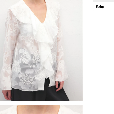
Kalıp