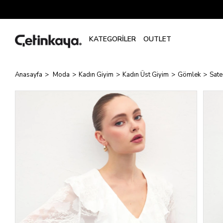
Anasayfa
Moda
Kadın Giyim
Kadın Üst Giyim
Gömlek
Sate