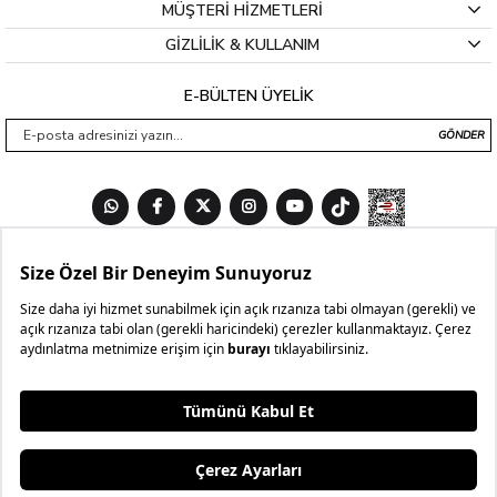
MÜŞTERİ HİZMETLERİ
GİZLİLİK & KULLANIM
E-BÜLTEN ÜYELİK
GÖNDER