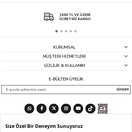
1500 TL VE ÜZERİ
ÜCRETSİZ KARGO
KURUMSAL
MÜŞTERİ HİZMETLERİ
GİZLİLİK & KULLANIM
E-BÜLTEN ÜYELİK
GÖNDER