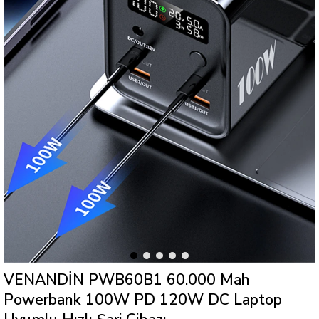
VENANDİN PWB60B1 60.000 Mah
Powerbank 100W PD 120W DC Laptop