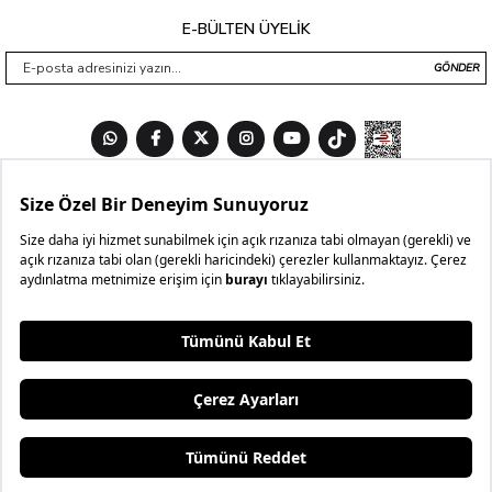
E-BÜLTEN ÜYELİK
GÖNDER