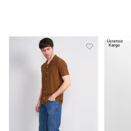
Ücretsiz
Kargo