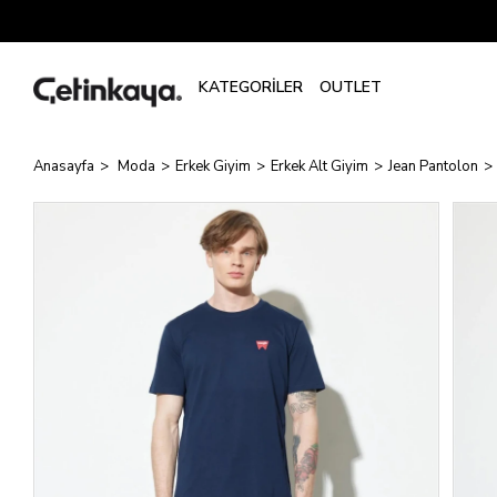
Anasayfa
Moda
Erkek Giyim
Erkek Alt Giyim
Jean Pantolon