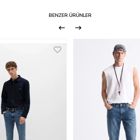
BENZER ÜRÜNLER