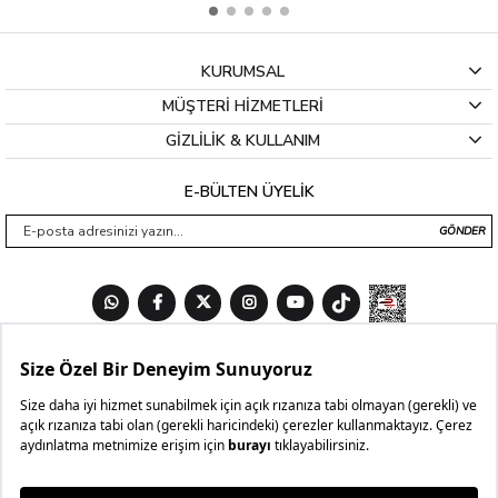
KURUMSAL
MÜŞTERİ HİZMETLERİ
GİZLİLİK & KULLANIM
E-BÜLTEN ÜYELİK
GÖNDER