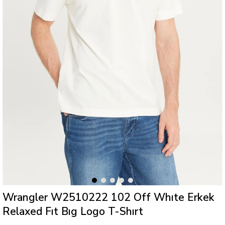
Wrangler W2510222 102 Off Whıte Erkek
Relaxed Fıt Bıg Logo T-Shırt