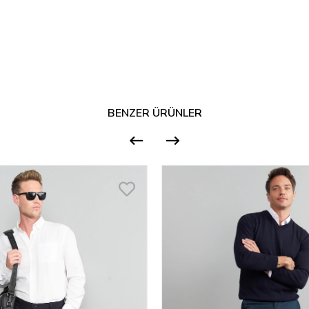
BENZER ÜRÜNLER