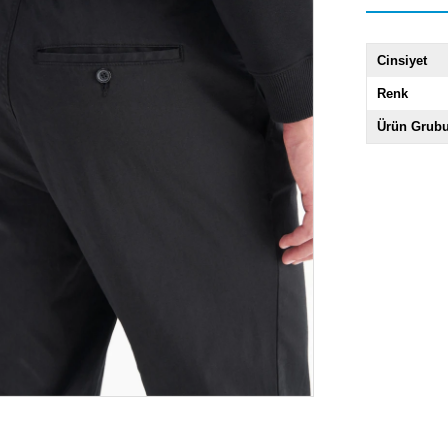
Cinsiyet
Renk
Ürün Grub