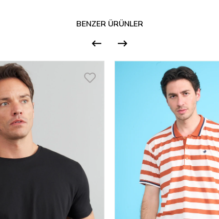
BENZER ÜRÜNLER